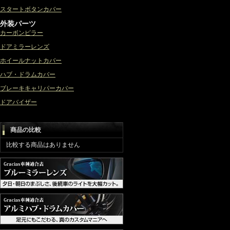
スタートボタンカバー
外装パーツ
カーボンピラー
ドアミラーレンズ
ホイールナットカバー
ハブ・ドラムカバー
ブレーキキャリパーカバー
ドアバイザー
商品の比較
比較する商品はありません