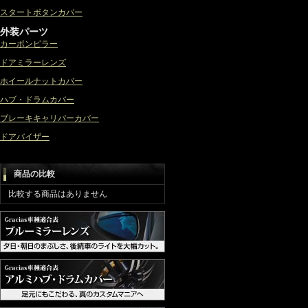
スタートボタンカバー
外装パーツ
カーボンピラー
ドアミラーレンズ
ホイールナットカバー
ハブ・ドラムカバー
ブレーキキャリパーカバー
ドアバイザー
商品の比較
比較する商品はありません