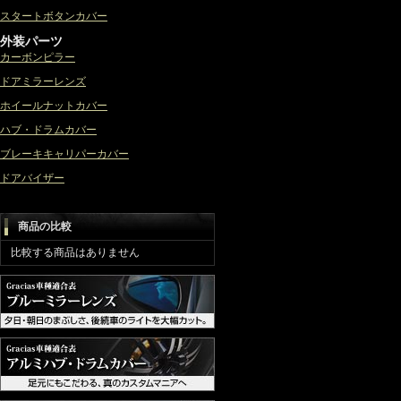
スタートボタンカバー
外装パーツ
カーボンピラー
ドアミラーレンズ
ホイールナットカバー
ハブ・ドラムカバー
ブレーキキャリパーカバー
ドアバイザー
商品の比較
比較する商品はありません