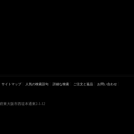
サイトマップ
人気の検索語句
詳細な検索
ご注文と返品
お問い合わせ
大阪府東大阪市西堤本通東2-1-12