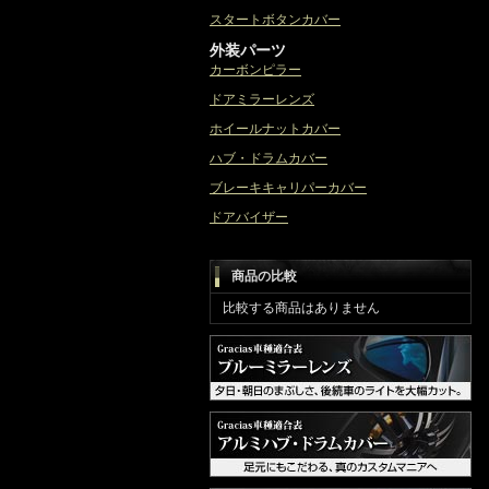
スタートボタンカバー
外装パーツ
カーボンピラー
ドアミラーレンズ
ホイールナットカバー
ハブ・ドラムカバー
ブレーキキャリパーカバー
ドアバイザー
商品の比較
比較する商品はありません