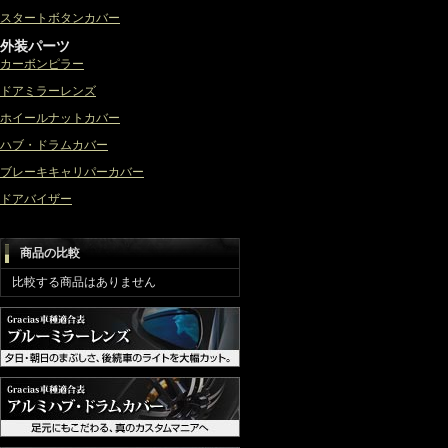
スタートボタンカバー
外装パーツ
カーボンピラー
ドアミラーレンズ
ホイールナットカバー
ハブ・ドラムカバー
ブレーキキャリパーカバー
ドアバイザー
商品の比較
比較する商品はありません