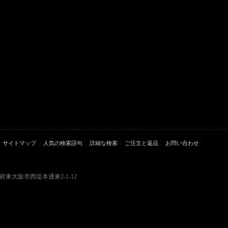
サイトマップ
人気の検索語句
詳細な検索
ご注文と返品
お問い合わせ
大阪府東大阪市西堤本通東2-1-12