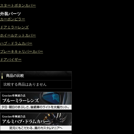
スタートボタンカバー
外装パーツ
カーボンピラー
ドアミラーレンズ
ホイールナットカバー
ハブ・ドラムカバー
ブレーキキャリパーカバー
ドアバイザー
商品の比較
比較する商品はありません