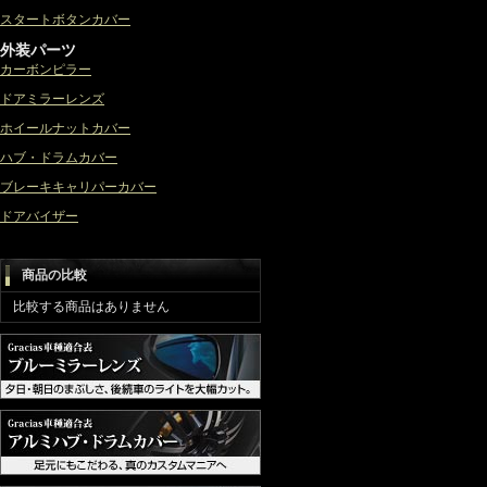
スタートボタンカバー
外装パーツ
カーボンピラー
ドアミラーレンズ
ホイールナットカバー
ハブ・ドラムカバー
ブレーキキャリパーカバー
ドアバイザー
商品の比較
比較する商品はありません