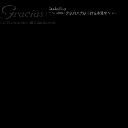
GraciasShop
〒577-0045 大阪府東大阪市西堤本通東2-1-12
© 2013 gracias-shop. All Rights Reserved.