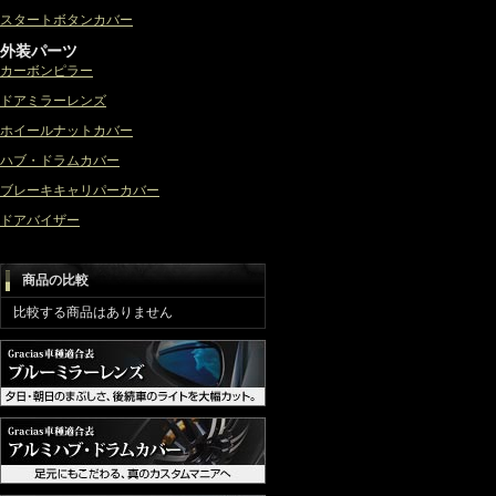
スタートボタンカバー
外装パーツ
カーボンピラー
ドアミラーレンズ
ホイールナットカバー
ハブ・ドラムカバー
ブレーキキャリパーカバー
ドアバイザー
商品の比較
比較する商品はありません