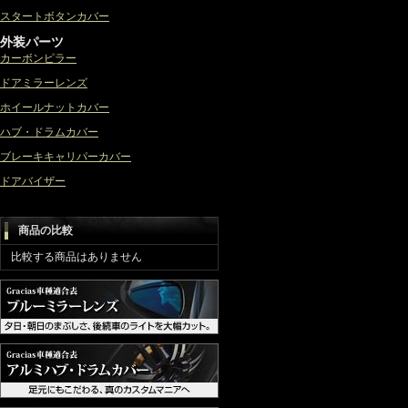
スタートボタンカバー
外装パーツ
カーボンピラー
ドアミラーレンズ
ホイールナットカバー
ハブ・ドラムカバー
ブレーキキャリパーカバー
ドアバイザー
商品の比較
比較する商品はありません