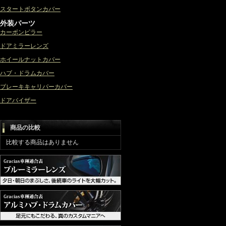
スタートボタンカバー
外装パーツ
カーボンピラー
ドアミラーレンズ
ホイールナットカバー
ハブ・ドラムカバー
ブレーキキャリパーカバー
ドアバイザー
商品の比較
比較する商品はありません