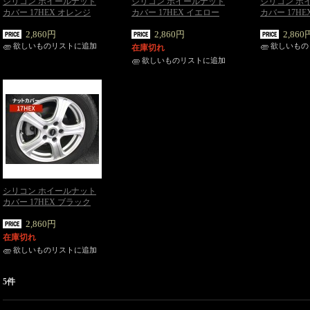
シリコン ホイールナット
シリコン ホイールナット
シリコン ホ
カバー 17HEX オレンジ
カバー 17HEX イエロー
カバー 17H
2,860円
2,860円
2,860
欲しいものリストに追加
欲しいもの
在庫切れ
欲しいものリストに追加
シリコン ホイールナット
カバー 17HEX ブラック
2,860円
在庫切れ
欲しいものリストに追加
5件