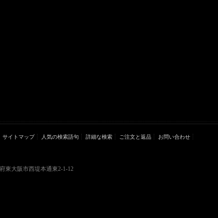
サイトマップ
人気の検索語句
詳細な検索
ご注文と返品
お問い合わせ
大阪府東大阪市西堤本通東2-1-12