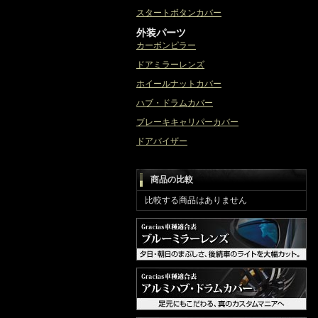
スタートボタンカバー
外装パーツ
カーボンピラー
ドアミラーレンズ
ホイールナットカバー
ハブ・ドラムカバー
ブレーキキャリパーカバー
ドアバイザー
商品の比較
比較する商品はありません