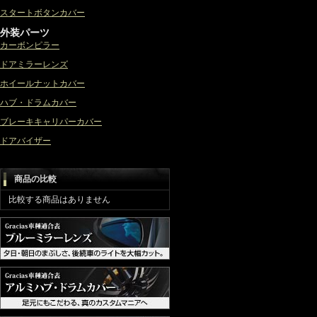
スタートボタンカバー
外装パーツ
カーボンピラー
ドアミラーレンズ
ホイールナットカバー
ハブ・ドラムカバー
ブレーキキャリパーカバー
ドアバイザー
商品の比較
比較する商品はありません