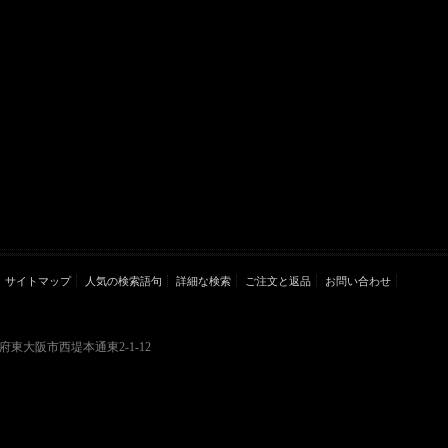
サイトマップ
人気の検索語句
詳細な検索
ご注文と返品
お問い合わせ
大阪府東大阪市西堤本通東2-1-12