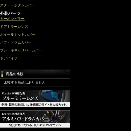
スタートボタンカバー
外装パーツ
カーボンピラー
ドアミラーレンズ
ホイールナットカバー
ハブ・ドラムカバー
ブレーキキャリパーカバー
ドアバイザー
商品の比較
比較する商品はありません