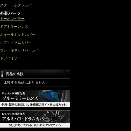
スタートボタンカバー
外装パーツ
カーボンピラー
ドアミラーレンズ
ホイールナットカバー
ハブ・ドラムカバー
ブレーキキャリパーカバー
ドアバイザー
商品の比較
比較する商品はありません