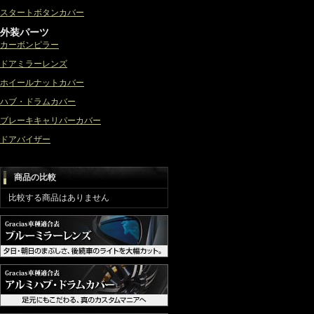
スタートボタンカバー
外装パーツ
カーボンピラー
ドアミラーレンズ
ホイールナットカバー
ハブ・ドラムカバー
ブレーキキャリパーカバー
ドアバイザー
商品の比較
比較する商品はありません