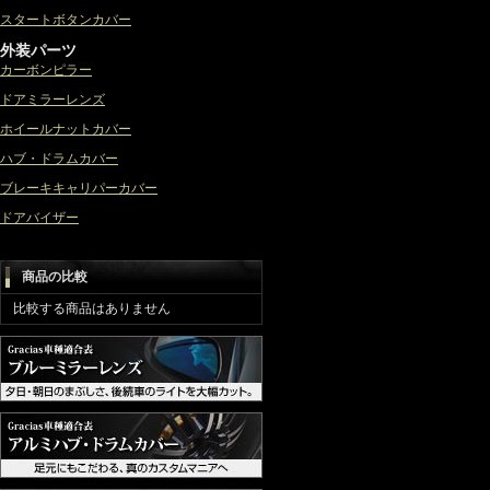
スタートボタンカバー
外装パーツ
カーボンピラー
ドアミラーレンズ
ホイールナットカバー
ハブ・ドラムカバー
ブレーキキャリパーカバー
ドアバイザー
商品の比較
比較する商品はありません