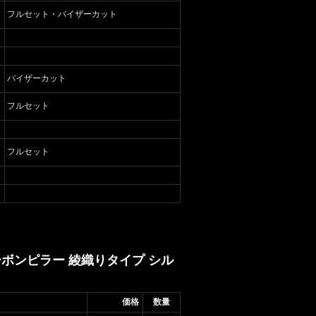
フルセット・バイザーカット
バイザーカット
フルセット
フルセット
ーボンピラー 綾織りタイプ シル
価格
数量