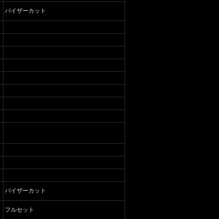
バイザーカット
バイザーカット
フルセット