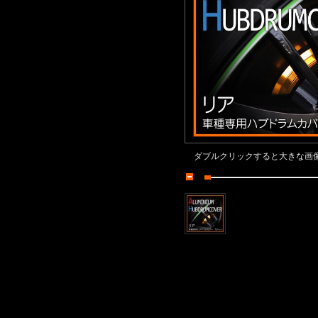
ダブルクリックすると大きな画